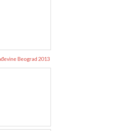
ađevine Beograd 2013