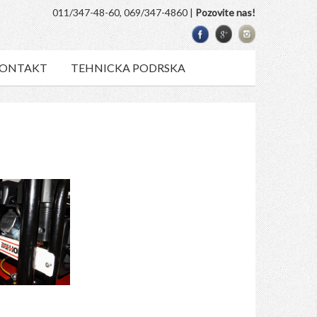
011/347-48-60, 069/347-4860 |
Pozovite nas!
ONTAKT
TEHNICKA PODRSKA