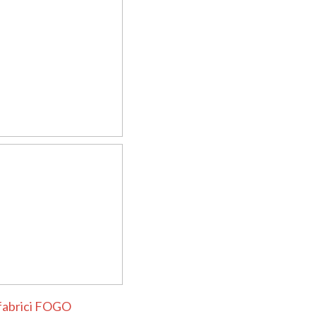
 fabrici FOGO