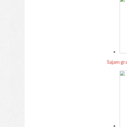
Sajam gr