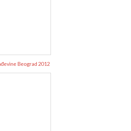
ađevine Beograd 2012