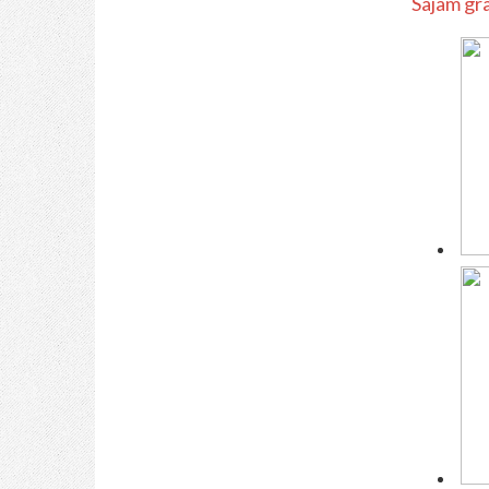
Sajam gr